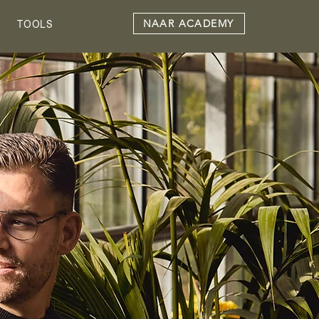
NAAR ACADEMY
TOOLS