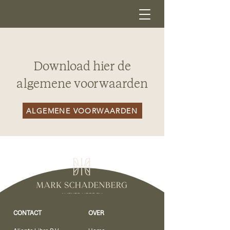
Download hier de
algemene voorwaarden
ALGEMENE VOORWAARDEN
CONTACT
OVER