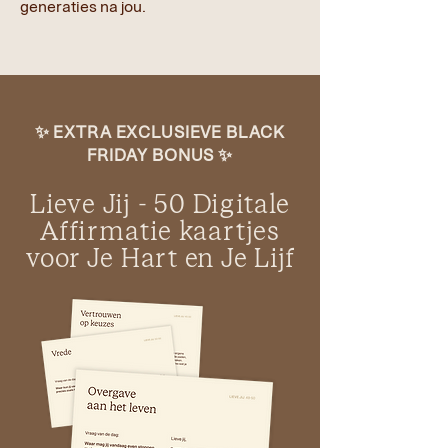
generaties na jou.
✨ EXTRA EXCLUSIEVE BLACK
FRIDAY BONUS ✨
Lieve Jij - 50 Digitale
Affirmatie kaartjes
voor Je Hart en Je Lijf