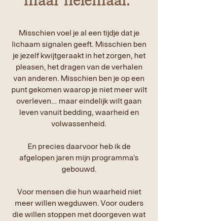
maar helemaal.”
Misschien voel je al een tijdje dat je
lichaam signalen geeft. Misschien ben
je jezelf kwijtgeraakt in het zorgen, het
pleasen, het dragen van de verhalen
van anderen. Misschien ben je op een
punt gekomen waarop je niet meer wilt
overleven… maar eindelijk wilt gaan
leven vanuit bedding, waarheid en
volwassenheid.
En precies daarvoor heb ik de
afgelopen jaren mijn programma’s
gebouwd.
Voor mensen die hun waarheid niet
meer willen wegduwen. Voor ouders
die willen stoppen met doorgeven wat