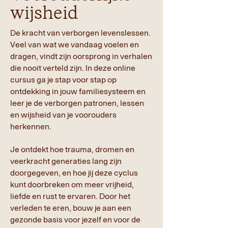
wijsheid
De kracht van verborgen levenslessen.
Veel van wat we vandaag voelen en
dragen, vindt zijn oorsprong in verhalen
die nooit verteld zijn. In deze online
cursus ga je stap voor stap op
ontdekking in jouw familiesysteem en
leer je de verborgen patronen, lessen
en wijsheid van je voorouders
herkennen.
Je ontdekt hoe trauma, dromen en
veerkracht generaties lang zijn
doorgegeven, en hoe jij deze cyclus
kunt doorbreken om meer vrijheid,
liefde en rust te ervaren. Door het
verleden te eren, bouw je aan een
gezonde basis voor jezelf en voor de